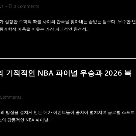
Post
ws
0 Comments
comments:
 설정한 수학적 확률 사이의 간극을 찾아내는 끝없는 탐구다. 무수한 변
는 통계학적 예측을 비웃는 가장 파괴적인 환경적…
 기적적인 NBA 파이널 우승과 2026 북
 Comments
ments:
츠 팬들의 밤잠을 설치게 만든 메가 이벤트들이 줄지어 펼쳐지며 글로벌 스포츠
의 감동적인 NBA 파이널…