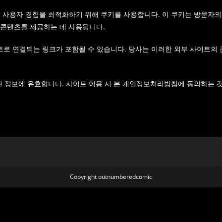
사용자 경험을 최적화하기 위해 쿠키를 사용합니다. 이 쿠키는 방문자의
 콘텐츠를 제공하는 데 사용됩니다.
로 연결되는 링크가 포함될 수 있습니다. 당사는 이러한 외부 사이트의 
된 정보에 유효합니다. 사이트 이용 시 본 개인정보처리방침에 동의하는 
Copyright outnumberedcomic