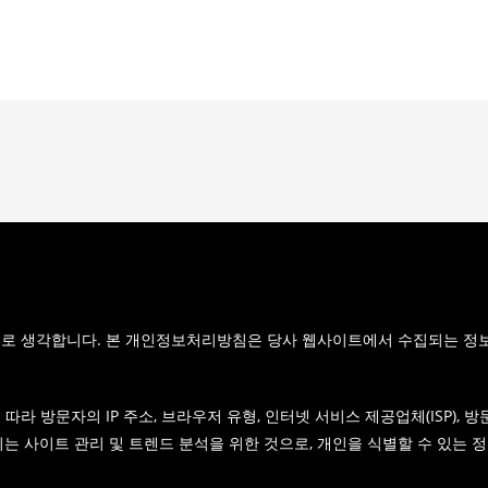
우선으로 생각합니다. 본 개인정보처리방침은 당사 웹사이트에서 수집되는 정
라 방문자의 IP 주소, 브라우저 유형, 인터넷 서비스 제공업체(ISP), 방
이는 사이트 관리 및 트렌드 분석을 위한 것으로, 개인을 식별할 수 있는 정