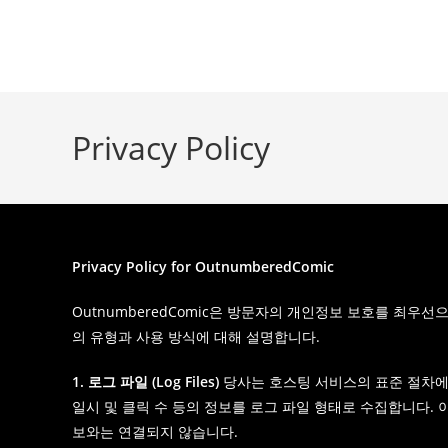
Skip
to
outnumberedcomic.com
content
Privacy Policy
Privacy Policy for OutnumberedComic
OutnumberedComic은 방문자의 개인정보 보호를 최
의 유형과 사용 방식에 대해 설명합니다.
1. 로그 파일 (Log Files)
당사는 호스팅 서비스의 표준 절차에 따
일시 및 클릭 수 등의 정보를 로그 파일 형태로 수집합니다. 
보와는 연결되지 않습니다.