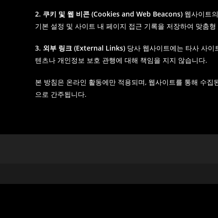
2. 쿠키 및 웹 비콘 (Cookies and Web Beacons)
웹사이트의 
기본 설정 및 사이트 내 페이지 접근 기록을 저장하여 맞춤형
3. 외부 링크 (External Links)
당사 웹사이트에는 타사 사이트
텐츠나 개인정보 보호 관행에 대해 책임을 지지 않습니다.
본 방침은 온라인 활동에만 적용되며, 웹사이트를 통해 수집
으로 간주됩니다.